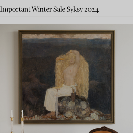
Important Winter Sale Syksy 2024