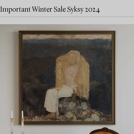
Important Winter Sale Syksy 2024