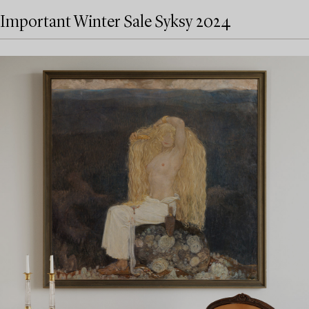
Important Winter Sale Syksy 2024