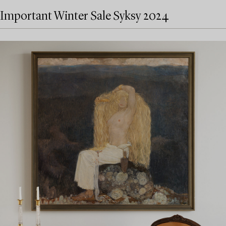
Important Winter Sale Syksy 2024