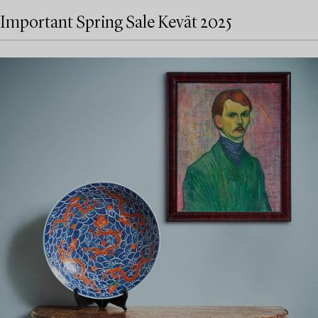
Important Spring Sale Kevät 2025