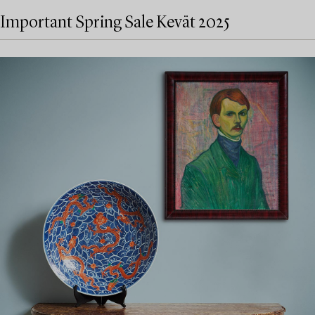
Important Spring Sale Kevät 2025