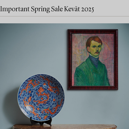
Important Spring Sale Kevät 2025