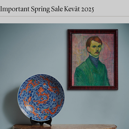
Important Spring Sale Kevät 2025