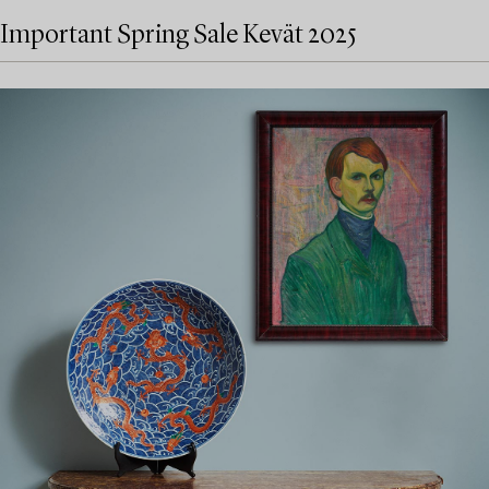
Important Spring Sale Kevät 2025