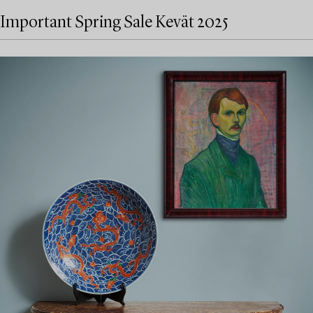
Important Spring Sale Kevät 2025