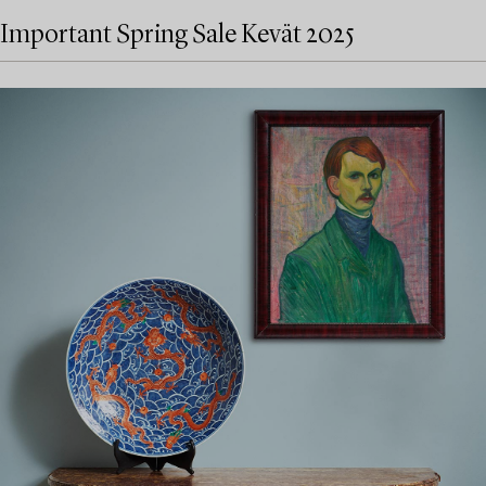
Important Spring Sale Kevät 2025