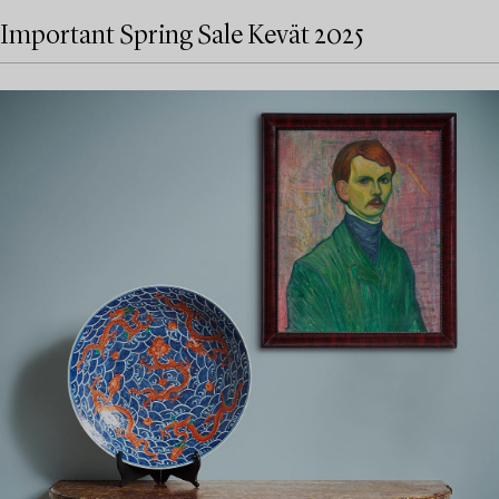
Important Spring Sale Kevät 2025