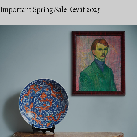
Important Spring Sale Kevät 2025