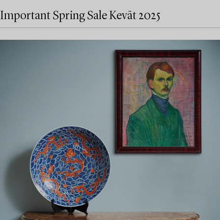
Important Spring Sale Kevät 2025