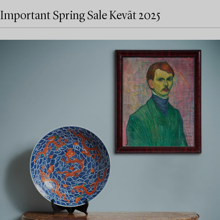
Important Spring Sale Kevät 2025