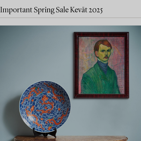
Important Spring Sale Kevät 2025