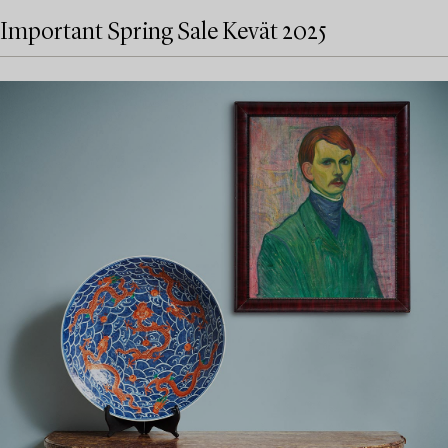
Important Spring Sale Kevät 2025