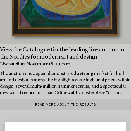
View the Catalogue for the leading live auction in
the Nordics for modern art and design
Live auction:
November 18–19, 2025
The auction once again demonstrated a strong market for both
art and design. Among the highlights were high final prices within
design, several multi-million hammer results, and a spectacular
new world record for Isaac Grünewald’s masterpiece “Cirkus”
READ MORE ABOUT THE RESULTS