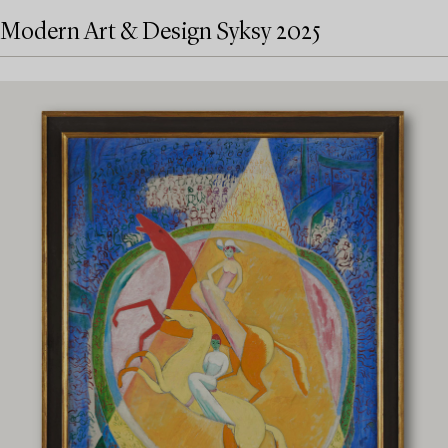
Modern Art & Design Syksy 2025