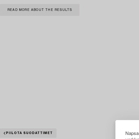
READ MORE ABOUT THE RESULTS
Napsau
PIILOTA SUODATTIMET