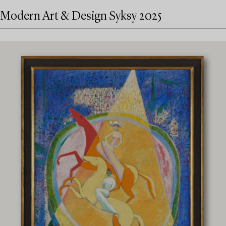
Modern Art & Design Syksy 2025