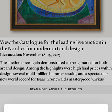
View the Catalogue for the leading live auction in
the Nordics for modern art and design
Live auction:
November 18–19, 2025
The auction once again demonstrated a strong market for both
art and design. Among the highlights were high final prices within
design, several multi-million hammer results, and a spectacular
new world record for Isaac Grünewald’s masterpiece “Cirkus”
READ MORE ABOUT THE RESULTS