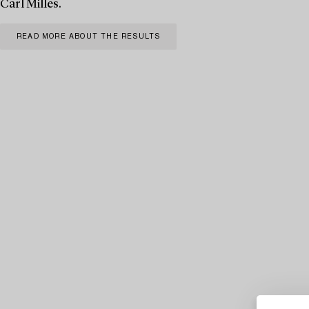
Carl Milles.
READ MORE ABOUT THE RESULTS