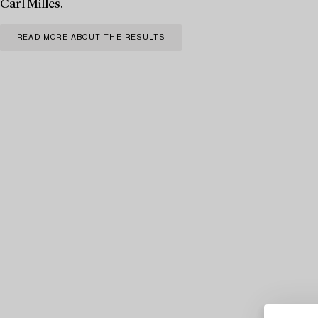
Carl Milles.
READ MORE ABOUT THE RESULTS