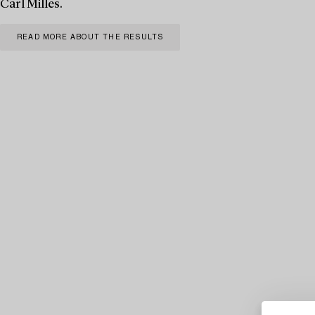
Carl Milles.
READ MORE ABOUT THE RESULTS