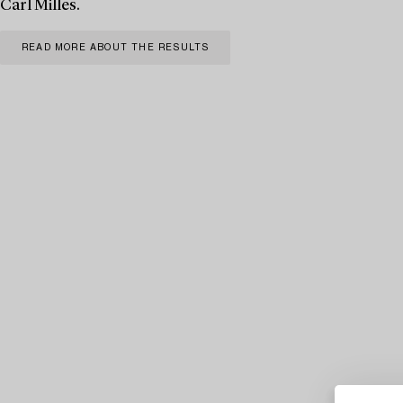
Carl Milles.
READ MORE ABOUT THE RESULTS