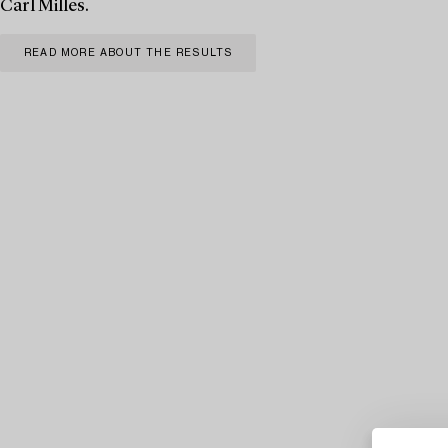
Carl Milles.
READ MORE ABOUT THE RESULTS