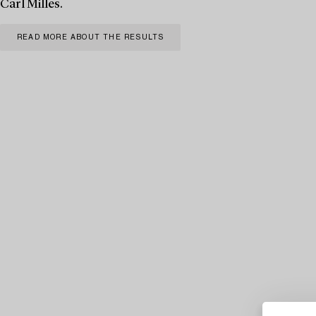
Carl Milles.
READ MORE ABOUT THE RESULTS