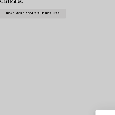
Carl Milles.
READ MORE ABOUT THE RESULTS