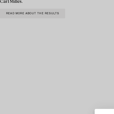
Carl Milles.
READ MORE ABOUT THE RESULTS