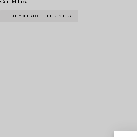
Carl Milles.
READ MORE ABOUT THE RESULTS