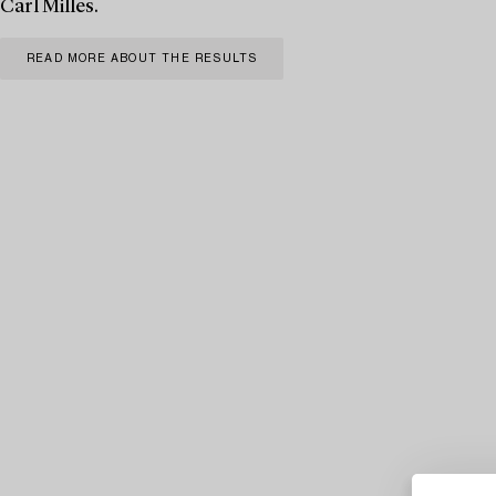
Carl Milles.
READ MORE ABOUT THE RESULTS