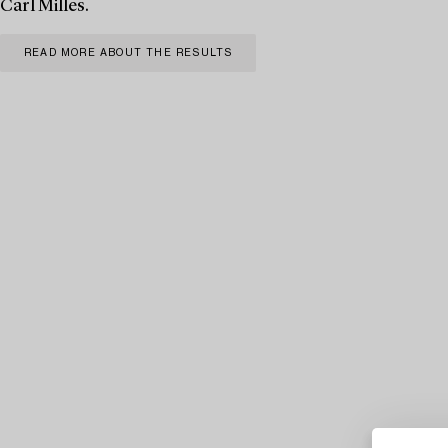
Carl Milles.
READ MORE ABOUT THE RESULTS