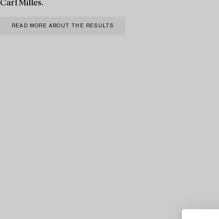
Carl Milles.
READ MORE ABOUT THE RESULTS