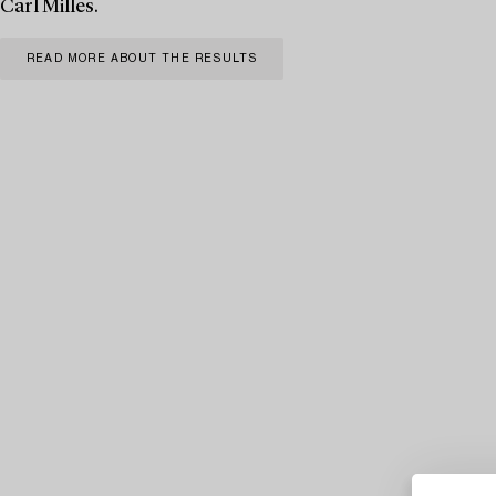
Carl Milles.
READ MORE ABOUT THE RESULTS