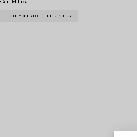
Carl Milles.
READ MORE ABOUT THE RESULTS