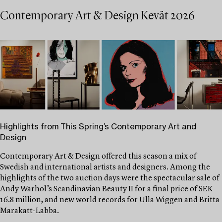
Contemporary Art & Design Kevät 2026
Highlights from This Spring’s Contemporary Art and
Design
Contemporary Art & Design offered this season a mix of
Swedish and international artists and designers. Among the
highlights of the two auction days were the spectacular sale of
Andy Warhol’s Scandinavian Beauty II for a final price of SEK
16.8 million, and new world records for Ulla Wiggen and Britta
Marakatt-Labba.