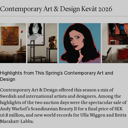
Contemporary Art & Design Kevät 2026
Highlights from This Spring’s Contemporary Art and
Design
Contemporary Art & Design offered this season a mix of
Swedish and international artists and designers. Among the
highlights of the two auction days were the spectacular sale of
Andy Warhol’s Scandinavian Beauty II for a final price of SEK
16.8 million, and new world records for Ulla Wiggen and Britta
Marakatt-Labba.