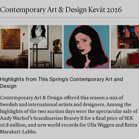
Contemporary Art & Design Kevät 2026
Highlights from This Spring’s Contemporary Art and
Design
Contemporary Art & Design offered this season a mix of
Swedish and international artists and designers. Among the
highlights of the two auction days were the spectacular sale of
Andy Warhol’s Scandinavian Beauty II for a final price of SEK
16.8 million, and new world records for Ulla Wiggen and Britta
Marakatt-Labba.