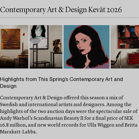
Contemporary Art & Design Kevät 2026
Highlights from This Spring’s Contemporary Art and
Design
Contemporary Art & Design offered this season a mix of
Swedish and international artists and designers. Among the
highlights of the two auction days were the spectacular sale of
Andy Warhol’s Scandinavian Beauty II for a final price of SEK
16.8 million, and new world records for Ulla Wiggen and Britta
Marakatt-Labba.