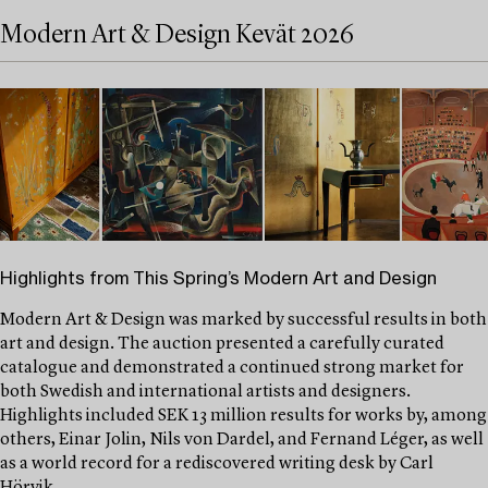
Modern Art & Design Kevät 2026
Highlights from This Spring’s Modern Art and Design
Modern Art & Design was marked by successful results in both
art and design. The auction presented a carefully curated
catalogue and demonstrated a continued strong market for
both Swedish and international artists and designers.
Highlights included SEK 13 million results for works by, among
others, Einar Jolin, Nils von Dardel, and Fernand Léger, as well
as a world record for a rediscovered writing desk by Carl