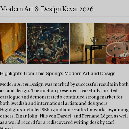
Modern Art & Design Kevät 2026
Highlights from This Spring’s Modern Art and Design
Modern Art & Design was marked by successful results in both
art and design. The auction presented a carefully curated
catalogue and demonstrated a continued strong market for
both Swedish and international artists and designers.
Highlights included SEK 13 million results for works by, among
others, Einar Jolin, Nils von Dardel, and Fernand Léger, as well
as a world record for a rediscovered writing desk by Carl