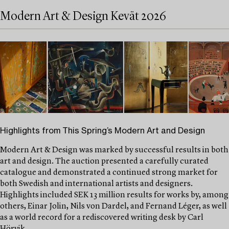
Modern Art & Design Kevät 2026
Highlights from This Spring’s Modern Art and Design
Modern Art & Design was marked by successful results in both
art and design. The auction presented a carefully curated
catalogue and demonstrated a continued strong market for
both Swedish and international artists and designers.
Highlights included SEK 13 million results for works by, among
others, Einar Jolin, Nils von Dardel, and Fernand Léger, as well
as a world record for a rediscovered writing desk by Carl