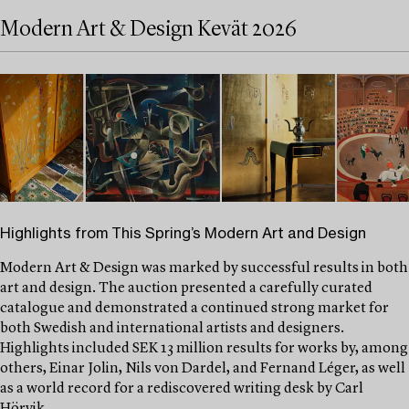
Modern Art & Design Kevät 2026
Highlights from This Spring’s Modern Art and Design
Modern Art & Design was marked by successful results in both
art and design. The auction presented a carefully curated
catalogue and demonstrated a continued strong market for
both Swedish and international artists and designers.
Highlights included SEK 13 million results for works by, among
others, Einar Jolin, Nils von Dardel, and Fernand Léger, as well
as a world record for a rediscovered writing desk by Carl