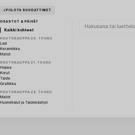
PIILOTA SUODATTIMET
OSASTOT & PÄIVÄT
Kaikki kohteet
HUUTOKAUPPA 20. TOUKO
Lasi
Keramiikka
Matot
HUUTOKAUPPA 21. TOUKO
Hopea
Korut
Taide
Grafiikka
HUUTOKAUPPA 22. TOUKO
Matot
Huonekalut ja Taidekäsityö