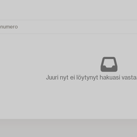
Juuri nyt ei löytynyt hakuasi vasta