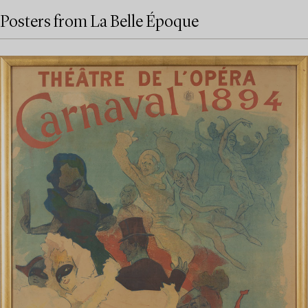
Posters from La Belle Époque