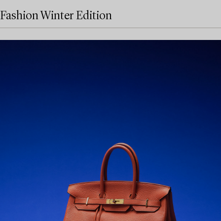
Fashion Winter Edition