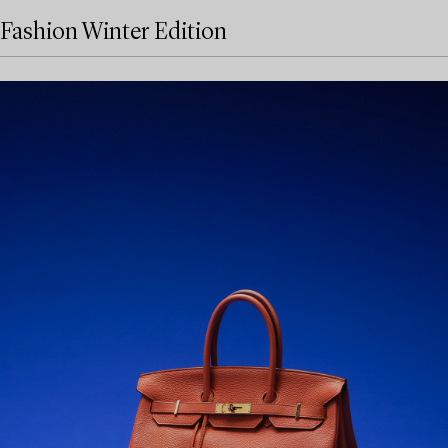
Fashion Winter Edition