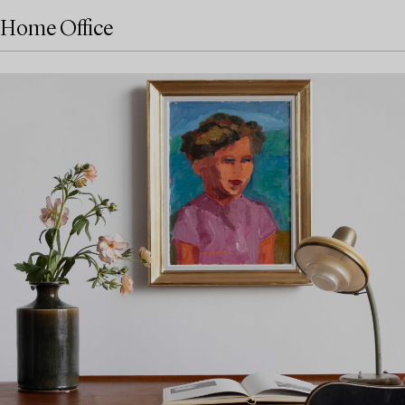
Home Office