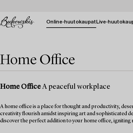
Online-huutokaupat
Live-huutokau
Home Office
Home Office
A peaceful workplace
A home office is a place for thought and productivity, dese
creativity flourish amidst inspiring art and sophisticated d
discover the perfect addition to your home office, igniting