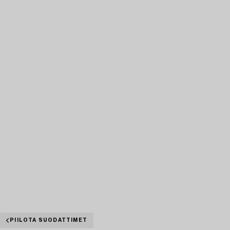
PIILOTA SUODATTIMET