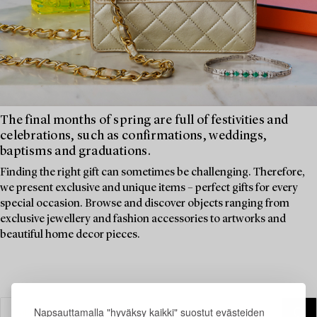
The final months of spring are full of festivities and
celebrations, such as confirmations, weddings,
baptisms and graduations.
Finding the right gift can sometimes be challenging. Therefore,
we present exclusive and unique items – perfect gifts for every
special occasion. Browse and discover objects ranging from
exclusive jewellery and fashion accessories to artworks and
beautiful home decor pieces.
Napsauttamalla "hyväksy kaikki" suostut evästeiden