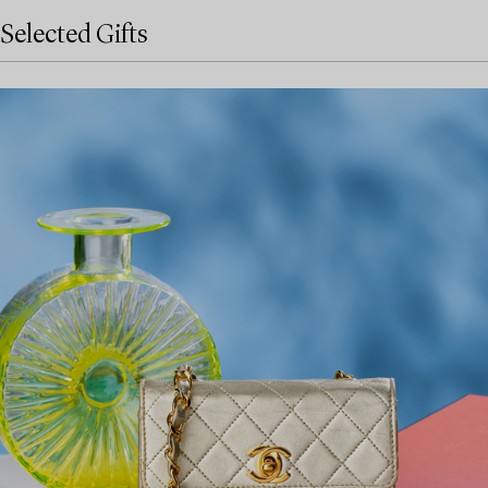
Selected Gifts