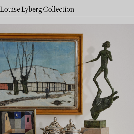
Louise Lyberg Collection